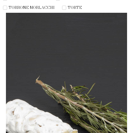
TORRONE MORLACCHI
TORTE