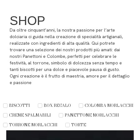
SHOP
Da oltre cinquant’anni, la nostra passione per l’arte
dolciaria ci guida nella creazione di specialità artigianali,
realizzate con ingredienti di alta qualità. Qui potrete
trovare una selezione dei nostri prodotti più amati: dai
nostri Panettoni e Colombe, perfetti per celebrare le
festività, al torrone, simbolo di dolcezza senza tempo e
tanti biscotti per una dolce e piacevole pausa di gusto.
Ogni creazione è il frutto di maestria, amore per il dettaglio
e passione
BISCOTTI
BOX REGALO
COLOMBA MORLACCHI
CREME SPALMABILI
PANETTONE MORLACCHI
TORRONE MORLACCHI
TORTE