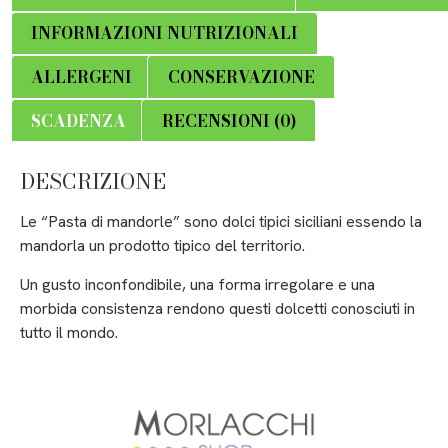
INFORMAZIONI NUTRIZIONALI
ALLERGENI
CONSERVAZIONE
SCADENZA
RECENSIONI (0)
DESCRIZIONE
Le “Pasta di mandorle” sono dolci tipici siciliani essendo la
mandorla un prodotto tipico del territorio.
Un gusto inconfondibile, una forma irregolare e una
morbida consistenza rendono questi dolcetti conosciuti in
tutto il mondo.