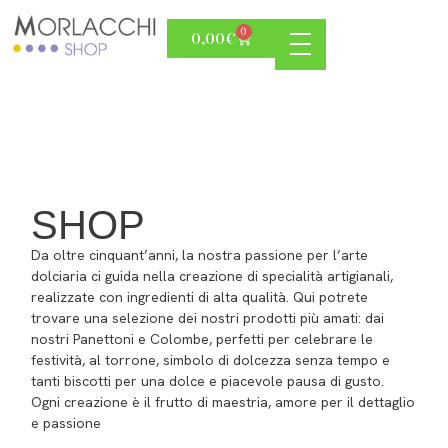
0
0,00
€
SHOP
Da oltre cinquant’anni, la nostra passione per l’arte
dolciaria ci guida nella creazione di specialità artigianali,
realizzate con ingredienti di alta qualità. Qui potrete
trovare una selezione dei nostri prodotti più amati: dai
nostri Panettoni e Colombe, perfetti per celebrare le
festività, al torrone, simbolo di dolcezza senza tempo e
tanti biscotti per una dolce e piacevole pausa di gusto.
Ogni creazione è il frutto di maestria, amore per il dettaglio
e passione